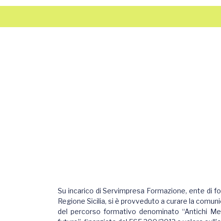
Su incarico di Servimpresa Formazione, ente di f
Regione Sicilia, si è provveduto a curare la comuni
del percorso formativo denominato “Antichi Mestie