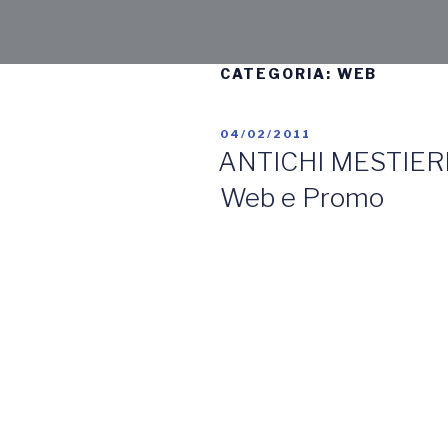
CATEGORIA:
WEB
04/02/2011
ANTICHI MESTIERI 
Web e Promo