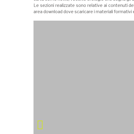
Le sezioni realizzate sono relative ai contenuti de
area download dove scaricare i materiali formativi 