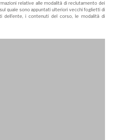
rmazioni relative alle modalità di reclutamento dei
l quale sono appuntati ulteriori vecchi foglietti di
 dell’ente, i contenuti del corso, le modalità di