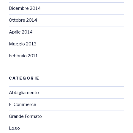
Dicembre 2014
Ottobre 2014
Aprile 2014
Maggio 2013
Febbraio 2011
CATEGORIE
Abbigliamento
E-Commerce
Grande Formato
Logo