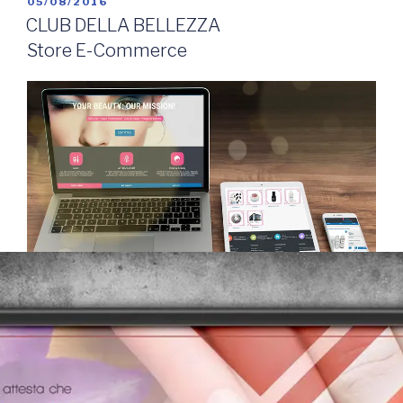
05/08/2016
CLUB DELLA BELLEZZA
Store E-Commerce