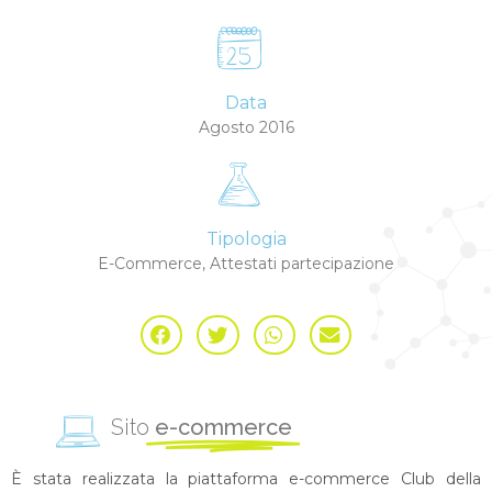
Data
Agosto 2016
Tipologia
E-Commerce, Attestati partecipazione
Sito
e-commerce
È stata realizzata la piattaforma e-commerce Club della