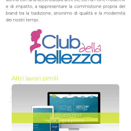
e di impatto, a rappresentare la commistione propria del
brand tra la tradizione, sinonimo di qualità e la modernità
dei nostri tempi.
Altri lavori simili
SARDUZZA FEST
Web, logo & promo