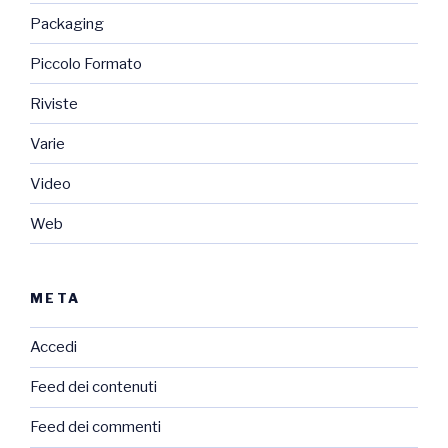
Packaging
Piccolo Formato
Riviste
Varie
Video
Web
META
Accedi
Feed dei contenuti
Feed dei commenti