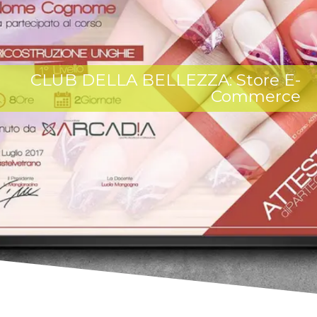
CLUB DELLA BELLEZZA: Store E-
Commerce