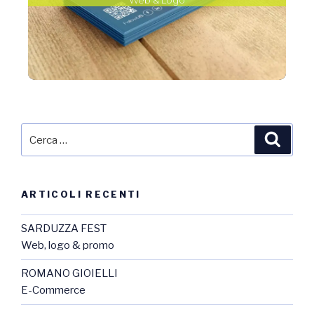
ARTICOLI RECENTI
SARDUZZA FEST
Web, logo & promo
ROMANO GIOIELLI
E-Commerce