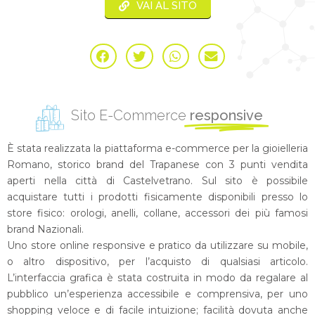
VAI AL SITO
Sito E-Commerce
responsive
È stata realizzata la piattaforma e-commerce per la gioielleria
Romano, storico brand del Trapanese con 3 punti vendita
aperti nella città di Castelvetrano. Sul sito è possibile
acquistare tutti i prodotti fisicamente disponibili presso lo
store fisico: orologi, anelli, collane, accessori dei più famosi
brand Nazionali.
Uno store online responsive e pratico da utilizzare su mobile,
o altro dispositivo, per l’acquisto di qualsiasi articolo.
L’interfaccia grafica è stata costruita in modo da regalare al
pubblico un’esperienza accessibile e comprensiva, per uno
shopping veloce e di facile intuizione; facilità dovuta anche