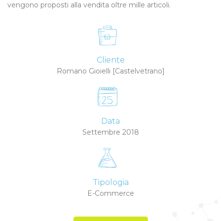
vengono proposti alla vendita oltre mille articoli.
Cliente
Romano Gioielli [Castelvetrano]
Data
Settembre 2018
Tipologia
E-Commerce