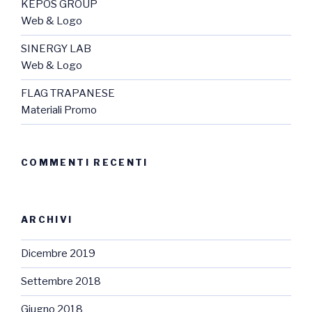
KEPOS GROUP
Web & Logo
SINERGY LAB
Web & Logo
FLAG TRAPANESE
Materiali Promo
COMMENTI RECENTI
ARCHIVI
Dicembre 2019
Settembre 2018
Giugno 2018