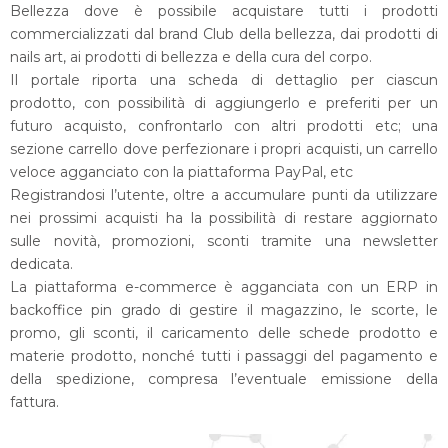
Bellezza dove è possibile acquistare tutti i prodotti
commercializzati dal brand Club della bellezza, dai prodotti di
nails art, ai prodotti di bellezza e della cura del corpo.
Il portale riporta una scheda di dettaglio per ciascun
prodotto, con possibilità di aggiungerlo e preferiti per un
futuro acquisto, confrontarlo con altri prodotti etc; una
sezione carrello dove perfezionare i propri acquisti, un carrello
veloce agganciato con la piattaforma PayPal, etc
Registrandosi l’utente, oltre a accumulare punti da utilizzare
nei prossimi acquisti ha la possibilità di restare aggiornato
sulle novità, promozioni, sconti tramite una newsletter
dedicata.
La piattaforma e-commerce è agganciata con un ERP in
backoffice pin grado di gestire il magazzino, le scorte, le
promo, gli sconti, il caricamento delle schede prodotto e
materie prodotto, nonché tutti i passaggi del pagamento e
della spedizione, compresa l’eventuale emissione della
fattura.