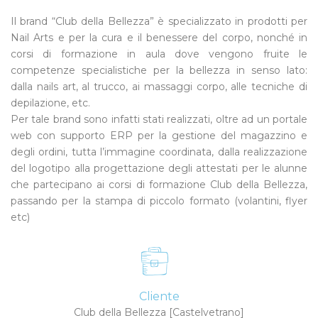
Il brand “Club della Bellezza” è specializzato in prodotti per
Nail Arts e per la cura e il benessere del corpo, nonché in
corsi di formazione in aula dove vengono fruite le
competenze specialistiche per la bellezza in senso lato:
dalla nails art, al trucco, ai massaggi corpo, alle tecniche di
depilazione, etc.
Per tale brand sono infatti stati realizzati, oltre ad un portale
web con supporto ERP per la gestione del magazzino e
degli ordini, tutta l’immagine coordinata, dalla realizzazione
del logotipo alla progettazione degli attestati per le alunne
che partecipano ai corsi di formazione Club della Bellezza,
passando per la stampa di piccolo formato (volantini, flyer
etc)
Cliente
Club della Bellezza [Castelvetrano]