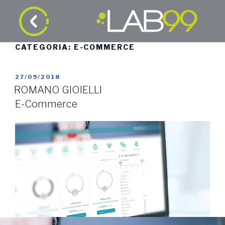
CATEGORIA:
E-COMMERCE
27/09/2018
ROMANO GIOIELLI
E-Commerce