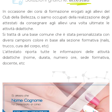
In occasione dei corsi di formazione erogati agli allievi del
Club della Bellezza, ci siamo occupati della realizzazione degli
attestati da consegnare agli allievi una volta ultimate le
attività didattiche.
Si tratta di una base comune che è stata personalizzata con
diversi campioni colore in base alla sezione formativa (nails,
trucco, cura del corpo, etc)
L’attestato riporta tutte le informazioni delle attività
didattiche (nome, durata, numero ore, sede formativa,
docente, etc