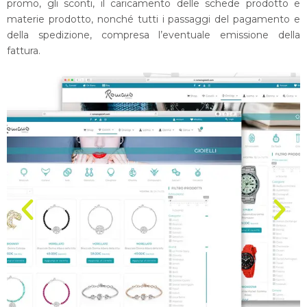
promo, gli sconti, il caricamento delle schede prodotto e
materie prodotto, nonché tutti i passaggi del pagamento e
della spedizione, compresa l’eventuale emissione della
fattura.