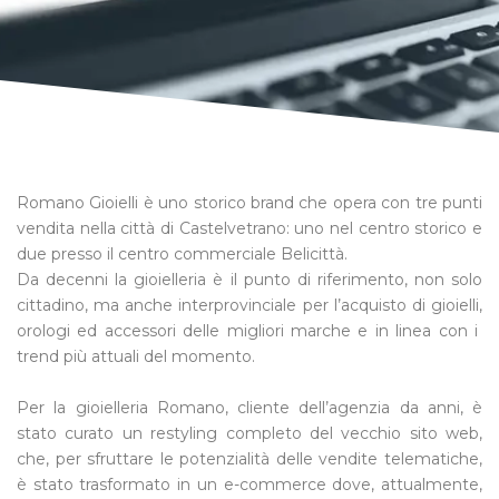
Romano Gioielli è uno storico brand che opera con tre punti
vendita nella città di Castelvetrano: uno nel centro storico e
due presso il centro commerciale Belicittà.
Da decenni la gioielleria è il punto di riferimento, non solo
cittadino, ma anche interprovinciale per l’acquisto di gioielli,
orologi ed accessori delle migliori marche e in linea con i
trend più attuali del momento.
Per la gioielleria Romano, cliente dell’agenzia da anni, è
stato curato un restyling completo del vecchio sito web,
che, per sfruttare le potenzialità delle vendite telematiche,
è stato trasformato in un e-commerce dove, attualmente,