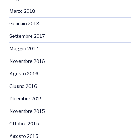
Marzo 2018
Gennaio 2018
Settembre 2017
Maggio 2017
Novembre 2016
Agosto 2016
Giugno 2016
Dicembre 2015
Novembre 2015
Ottobre 2015
Agosto 2015