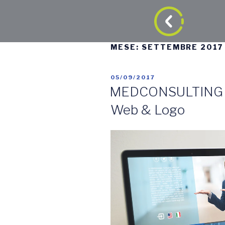
MESE:
SETTEMBRE 2017
05/09/2017
MEDCONSULTING
Web & Logo