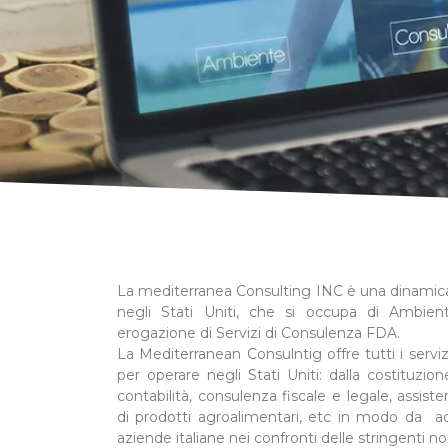
La mediterranea Consulting INC è una dinamic
negli Stati Uniti, che si occupa di Ambient
erogazione di Servizi di Consulenza FDA.
La Mediterranean Consulntig offre tutti i serv
per operare negli Stati Uniti: dalla costituzione 
contabilità, consulenza fiscale e legale, assist
di prodotti agroalimentari, etc in modo da 
aziende italiane nei confronti delle stringenti 