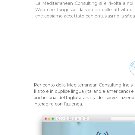
La Mediterranean Consulting si è rivolta a noi 
Web che fungesse da vetrina delle attività e de
che abbiamo accettato con entusiasmo la sfida
Per conto della Mediterranean Consulting Inc si
Il sito è in duplice lingua (italiano e americano
anche una dettagliata analisi dei servizi azienda
interagire con l’azienda.