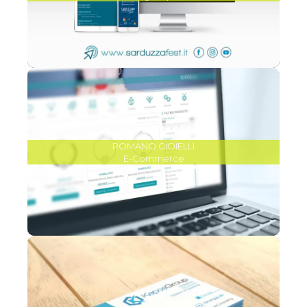
ROMANO GIOIELLI
E-Commerce