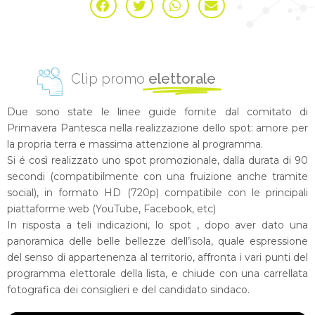
Clip promo
elettorale
Due sono state le linee guide fornite dal comitato di
Primavera Pantesca nella realizzazione dello spot: amore per
la propria terra e massima attenzione al programma.
Si é così realizzato uno spot promozionale, dalla durata di 90
secondi (compatibilmente con una fruizione anche tramite
social), in formato HD (720p) compatibile con le principali
piattaforme web (YouTube, Facebook, etc)
In risposta a teli indicazioni, lo spot , dopo aver dato una
panoramica delle belle bellezze dell’isola, quale espressione
del senso di appartenenza al territorio, affronta i vari punti del
programma elettorale della lista, e chiude con una carrellata
fotografica dei consiglieri e del candidato sindaco.