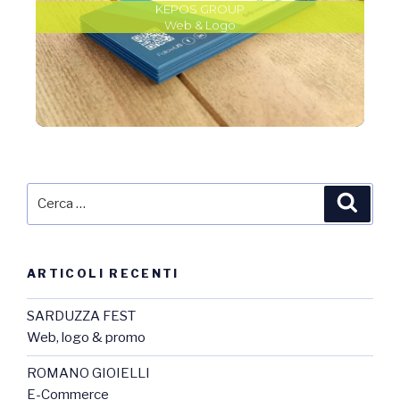
KEPOS GROUP
Web & Logo
ARTICOLI RECENTI
SARDUZZA FEST
Web, logo & promo
ROMANO GIOIELLI
E-Commerce