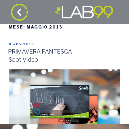
MESE:
MAGGIO 2013
05/05/2013
PRIMAVERA PANTESCA
Spot Video