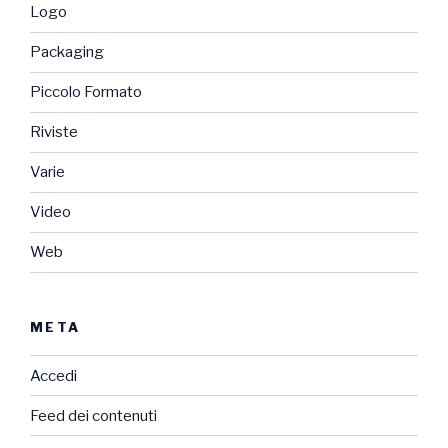
Logo
Packaging
Piccolo Formato
Riviste
Varie
Video
Web
META
Accedi
Feed dei contenuti