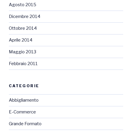
Agosto 2015
Dicembre 2014
Ottobre 2014
Aprile 2014
Maggio 2013
Febbraio 2011
CATEGORIE
Abbigliamento
E-Commerce
Grande Formato