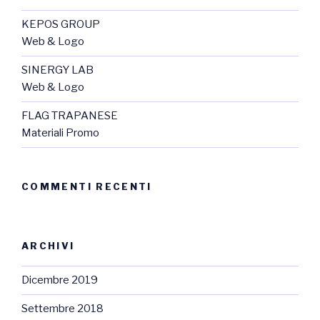
KEPOS GROUP
Web & Logo
SINERGY LAB
Web & Logo
FLAG TRAPANESE
Materiali Promo
COMMENTI RECENTI
ARCHIVI
Dicembre 2019
Settembre 2018