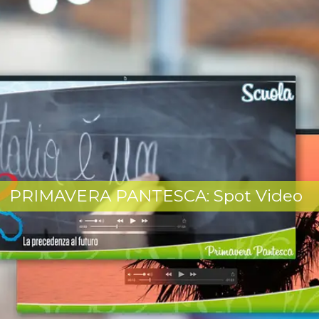
PRIMAVERA PANTESCA: Spot Video