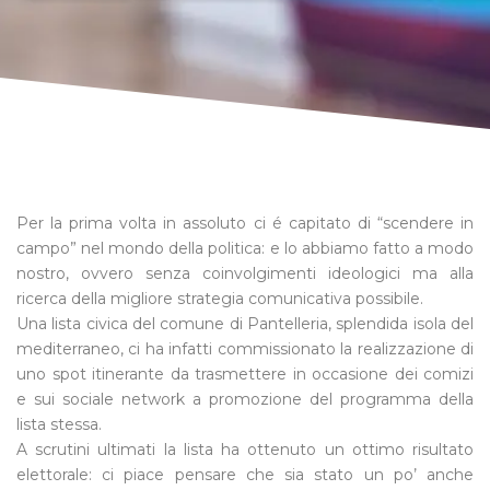
Per la prima volta in assoluto ci é capitato di “scendere in
campo” nel mondo della politica: e lo abbiamo fatto a modo
nostro, ovvero senza coinvolgimenti ideologici ma alla
ricerca della migliore strategia comunicativa possibile.
Una lista civica del comune di Pantelleria, splendida isola del
mediterraneo, ci ha infatti commissionato la realizzazione di
uno spot itinerante da trasmettere in occasione dei comizi
e sui sociale network a promozione del programma della
lista stessa.
A scrutini ultimati la lista ha ottenuto un ottimo risultato
elettorale: ci piace pensare che sia stato un po’ anche