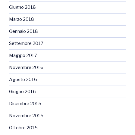
Giugno 2018
Marzo 2018
Gennaio 2018
Settembre 2017
Maggio 2017
Novembre 2016
Agosto 2016
Giugno 2016
Dicembre 2015
Novembre 2015
Ottobre 2015