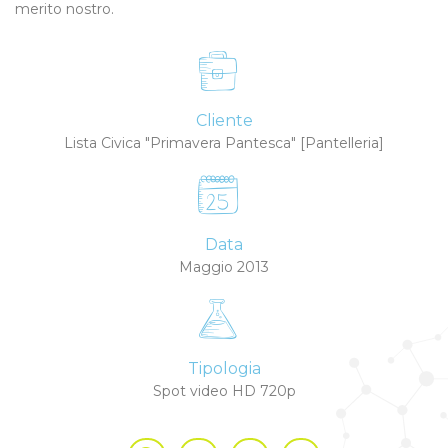
merito nostro.
Cliente
Lista Civica "Primavera Pantesca" [Pantelleria]
Data
Maggio 2013
Tipologia
Spot video HD 720p