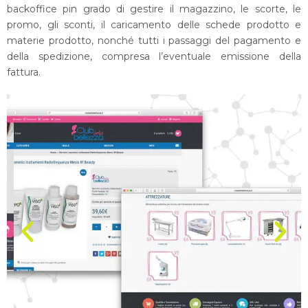
backoffice pin grado di gestire il magazzino, le scorte, le
promo, gli sconti, il caricamento delle schede prodotto e
materie prodotto, nonché tutti i passaggi del pagamento e
della spedizione, compresa l’eventuale emissione della
fattura.