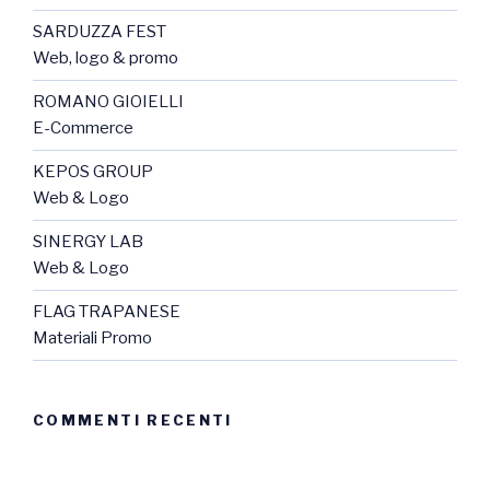
SARDUZZA FEST
Web, logo & promo
ROMANO GIOIELLI
E-Commerce
KEPOS GROUP
Web & Logo
SINERGY LAB
Web & Logo
FLAG TRAPANESE
Materiali Promo
COMMENTI RECENTI