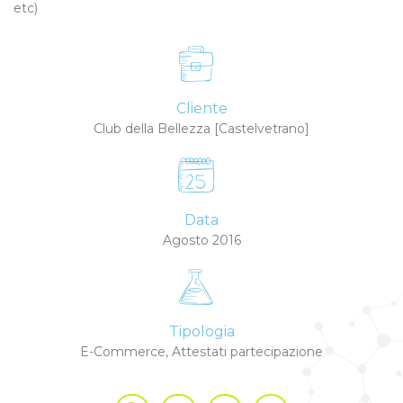
etc)
Cliente
Club della Bellezza [Castelvetrano]
Data
Agosto 2016
Tipologia
E-Commerce, Attestati partecipazione