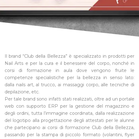
Il brand “Club della Bellezza” è specializzato in prodotti per
Nail Arts e per la cura e il benessere del corpo, nonché in
corsi di formazione in aula dove vengono fruite le
competenze specialistiche per la bellezza in senso lato:
dalla nails art, al trucco, ai massaggi corpo, alle tecniche di
depilazione, etc.
Per tale brand sono infatti stati realizzati, oltre ad un portale
web con supporto ERP per la gestione del magazzino e
degli ordini, tutta l’immagine coordinata, dalla realizzazione
del logotipo alla progettazione degli attestati per le alunne
che partecipano ai corsi di formazione Club della Bellezza,
passando per la stampa di piccolo formato (volantini, flyer