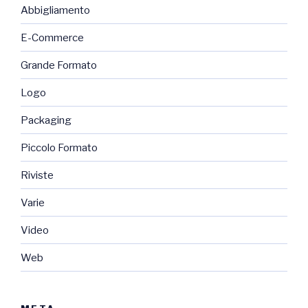
Abbigliamento
E-Commerce
Grande Formato
Logo
Packaging
Piccolo Formato
Riviste
Varie
Video
Web