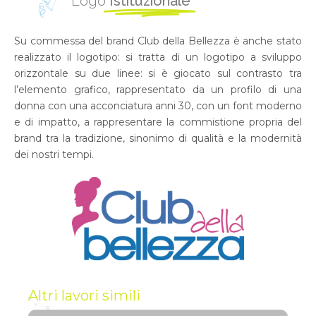
Logo
Istituzionale
Su commessa del brand Club della Bellezza è anche stato
realizzato il logotipo: si tratta di un logotipo a sviluppo
orizzontale su due linee: si è giocato sul contrasto tra
l’elemento grafico, rappresentato da un profilo di una
donna con una acconciatura anni 30, con un font moderno
e di impatto, a rappresentare la commistione propria del
brand tra la tradizione, sinonimo di qualità e la modernità
dei nostri tempi.
Altri lavori simili