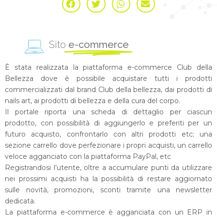
Sito
e-commerce
È stata realizzata la piattaforma e-commerce Club della
Bellezza dove è possibile acquistare tutti i prodotti
commercializzati dal brand Club della bellezza, dai prodotti di
nails art, ai prodotti di bellezza e della cura del corpo.
Il portale riporta una scheda di dettaglio per ciascun
prodotto, con possibilità di aggiungerlo e preferiti per un
futuro acquisto, confrontarlo con altri prodotti etc; una
sezione carrello dove perfezionare i propri acquisti, un carrello
veloce agganciato con la piattaforma PayPal, etc
Registrandosi l’utente, oltre a accumulare punti da utilizzare
nei prossimi acquisti ha la possibilità di restare aggiornato
sulle novità, promozioni, sconti tramite una newsletter
dedicata.
La piattaforma e-commerce è agganciata con un ERP in