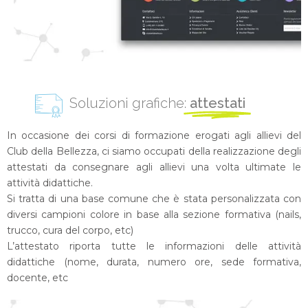
Soluzioni grafiche:
attestati
In occasione dei corsi di formazione erogati agli allievi del
Club della Bellezza, ci siamo occupati della realizzazione degli
attestati da consegnare agli allievi una volta ultimate le
attività didattiche.
Si tratta di una base comune che è stata personalizzata con
diversi campioni colore in base alla sezione formativa (nails,
trucco, cura del corpo, etc)
L’attestato riporta tutte le informazioni delle attività
didattiche (nome, durata, numero ore, sede formativa,
docente, etc