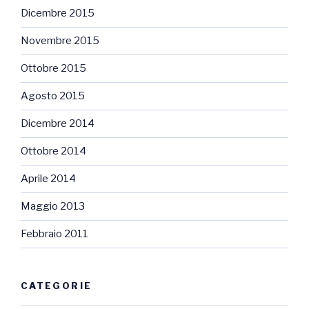
Dicembre 2015
Novembre 2015
Ottobre 2015
Agosto 2015
Dicembre 2014
Ottobre 2014
Aprile 2014
Maggio 2013
Febbraio 2011
CATEGORIE