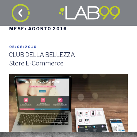
MESE:
AGOSTO 2016
05/08/2016
CLUB DELLA BELLEZZA
Store E-Commerce