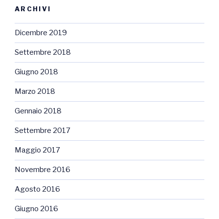
ARCHIVI
Dicembre 2019
Settembre 2018
Giugno 2018
Marzo 2018
Gennaio 2018
Settembre 2017
Maggio 2017
Novembre 2016
Agosto 2016
Giugno 2016