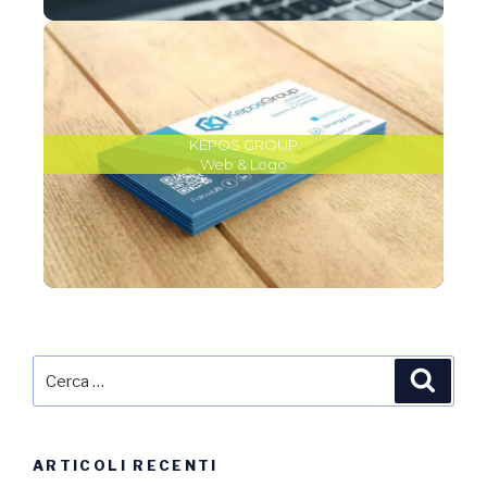
KEPOS GROUP
Web & Logo
ARTICOLI RECENTI