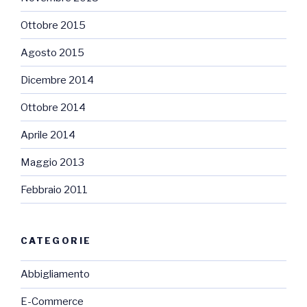
Ottobre 2015
Agosto 2015
Dicembre 2014
Ottobre 2014
Aprile 2014
Maggio 2013
Febbraio 2011
CATEGORIE
Abbigliamento
E-Commerce