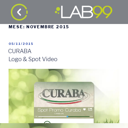
MESE:
NOVEMBRE 2015
05/11/2015
CURABA
Logo & Spot Video