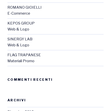
ROMANO GIOIELLI
E-Commerce
KEPOS GROUP
Web & Logo
SINERGY LAB
Web & Logo
FLAG TRAPANESE
Materiali Promo
COMMENTI RECENTI
ARCHIVI