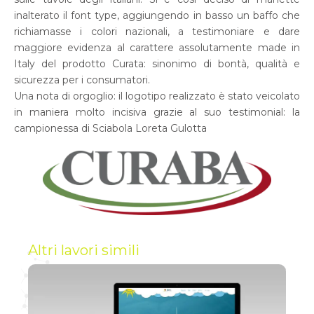
inalterato il font type, aggiungendo in basso un baffo che
richiamasse i colori nazionali, a testimoniare e dare
maggiore evidenza al carattere assolutamente made in
Italy del prodotto Curata: sinonimo di bontà, qualità e
sicurezza per i consumatori.
Una nota di orgoglio: il logotipo realizzato è stato veicolato
in maniera molto incisiva grazie al suo testimonial: la
campionessa di Sciabola Loreta Gulotta
Altri lavori simili