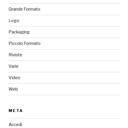
Grande Formato
Logo
Packaging
Piccolo Formato
Riviste
Varie
Video
Web
META
Accedi