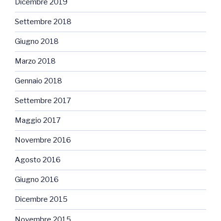
Dicembre 2019
Settembre 2018
Giugno 2018
Marzo 2018
Gennaio 2018
Settembre 2017
Maggio 2017
Novembre 2016
Agosto 2016
Giugno 2016
Dicembre 2015
Novembre 2015