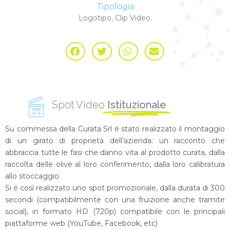
Tipologia
Logotipo, Clip Video.
Spot Video
Istituzionale
Su commessa della Curata Srl è stato realizzato il montaggio
di un girato di proprietà dell’azienda: un racconto che
abbraccia tutte le fasi che danno vita al prodotto curata, dalla
raccolta delle olive al loro conferimento, dalla loro calibratura
allo stoccaggio.
Si é così realizzato uno spot promozionale, dalla durata di 300
secondi (compatibilmente con una fruizione anche tramite
social), in formato HD (720p) compatibile con le principali
piattaforme web (YouTube, Facebook, etc)