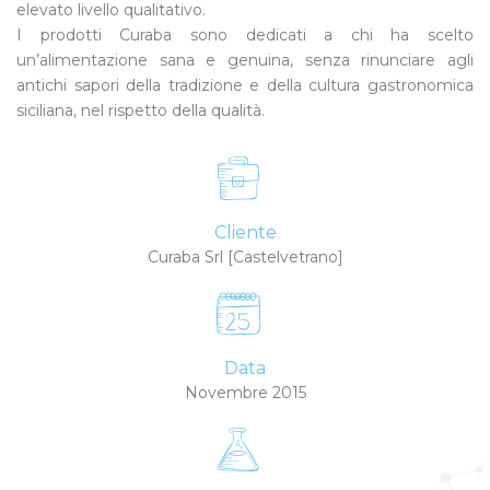
elevato livello qualitativo.
I prodotti Curaba sono dedicati a chi ha scelto
un’alimentazione sana e genuina, senza rinunciare agli
antichi sapori della tradizione e della cultura gastronomica
siciliana, nel rispetto della qualità.
Cliente
Curaba Srl [Castelvetrano]
Data
Novembre 2015