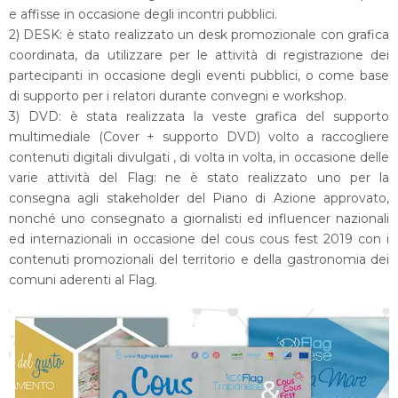
e affisse in occasione degli incontri pubblici.
2) DESK: è stato realizzato un desk promozionale con grafica
coordinata, da utilizzare per le attività di registrazione dei
partecipanti in occasione degli eventi pubblici, o come base
di supporto per i relatori durante convegni e workshop.
3) DVD: è stata realizzata la veste grafica del supporto
multimediale (Cover + supporto DVD) volto a raccogliere
contenuti digitali divulgati , di volta in volta, in occasione delle
varie attività del Flag: ne è stato realizzato uno per la
consegna agli stakeholder del Piano di Azione approvato,
nonché uno consegnato a giornalisti ed influencer nazionali
ed internazionali in occasione del cous cous fest 2019 con i
contenuti promozionali del territorio e della gastronomia dei
comuni aderenti al Flag.