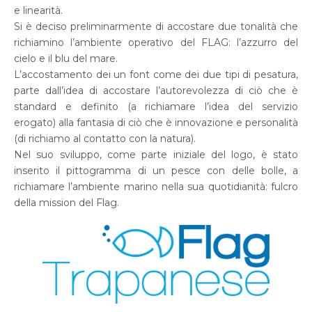
e linearità.
Si è deciso preliminarmente di accostare due tonalità che
richiamino l’ambiente operativo del FLAG: l’azzurro del
cielo e il blu del mare.
L’accostamento dei un font come dei due tipi di pesatura,
parte dall’idea di accostare l’autorevolezza di ciò che è
standard e definito (a richiamare l’idea del servizio
erogato) alla fantasia di ciò che è innovazione e personalità
(di richiamo al contatto con la natura).
Nel suo sviluppo, come parte iniziale del logo, è stato
inserito il pittogramma di un pesce con delle bolle, a
richiamare l’ambiente marino nella sua quotidianità: fulcro
della mission del Flag.