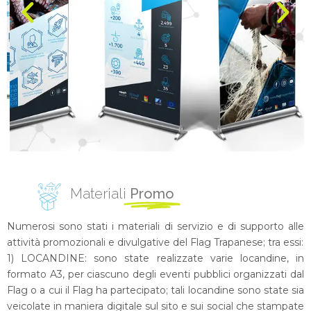
Materiali
Promo
Numerosi sono stati i materiali di servizio e di supporto alle
attività promozionali e divulgative del Flag Trapanese; tra essi:
1) LOCANDINE: sono state realizzate varie locandine, in
formato A3, per ciascuno degli eventi pubblici organizzati dal
Flag o a cui il Flag ha partecipato; tali locandine sono state sia
veicolate in maniera digitale sul sito e sui social che stampate