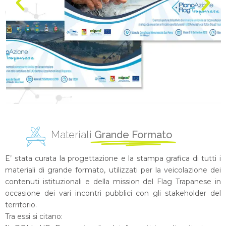
Materiali
Grande Formato
E’ stata curata la progettazione e la stampa grafica di tutti i
materiali di grande formato, utilizzati per la veicolazione dei
contenuti istituzionali e della mission del Flag Trapanese in
occasione dei vari incontri pubblici con gli stakeholder del
territorio.
Tra essi si citano: