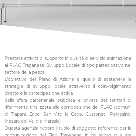
Prestata attività di supporto in qualità di servizio animazione
al FLAG Trapanese: Sviluppo Locale di tipo partecipativo nel
settore della pesca.
L’obiettivo del Piano di Azione è quello di sostenere le
strategie di sviluppo locale attraverso il coinvolgimento
diretto e la partecipazione attiva
della sfera partenariale pubblica e privata dei territori di
riferimento finalizzata alla composizione del FLAG (comuni
di Trapani, Erice; San Vito lo Capo, Custonaci, Petrosino,
Mazara del Vallo e Marsala).
Questa agenzia ricopre il ruolo di soggetto referente per la
comunicazione del Flag Trapanese: in tal senso ci si sta