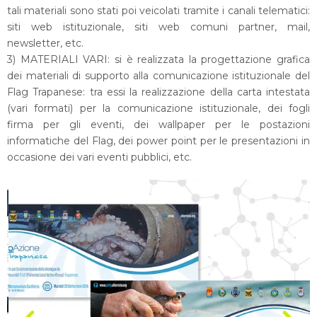
tali materiali sono stati poi veicolati tramite i canali telematici:
siti web istituzionale, siti web comuni partner, mail,
newsletter, etc.
3) MATERIALI VARI: si è realizzata la progettazione grafica
dei materiali di supporto alla comunicazione istituzionale del
Flag Trapanese: tra essi la realizzazione della carta intestata
(vari formati) per la comunicazione istituzionale, dei fogli
firma per gli eventi, dei wallpaper per le postazioni
informatiche del Flag, dei power point per le presentazioni in
occasione dei vari eventi pubblici, etc.