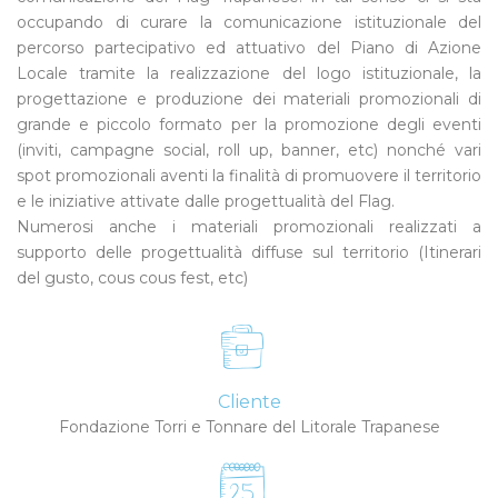
occupando di curare la comunicazione istituzionale del
percorso partecipativo ed attuativo del Piano di Azione
Locale tramite la realizzazione del logo istituzionale, la
progettazione e produzione dei materiali promozionali di
grande e piccolo formato per la promozione degli eventi
(inviti, campagne social, roll up, banner, etc) nonché vari
spot promozionali aventi la finalità di promuovere il territorio
e le iniziative attivate dalle progettualità del Flag.
Numerosi anche i materiali promozionali realizzati a
supporto delle progettualità diffuse sul territorio (Itinerari
del gusto, cous cous fest, etc)
Cliente
Fondazione Torri e Tonnare del Litorale Trapanese