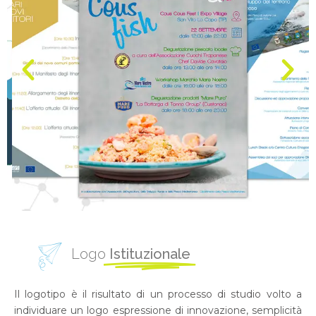
Logo
Istituzionale
Il logotipo è il risultato di un processo di studio volto a
individuare un logo espressione di innovazione, semplicità