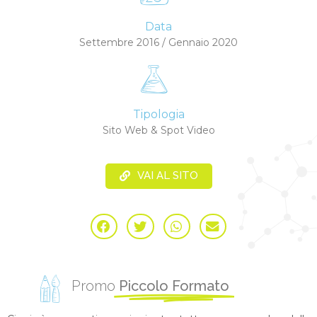
Data
Settembre 2016 / Gennaio 2020
Tipologia
Sito Web & Spot Video
VAI AL SITO
Promo
Piccolo Formato