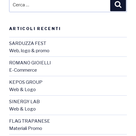
ARTICOLI RECENTI
SARDUZZA FEST
Web, logo & promo
ROMANO GIOIELLI
E-Commerce
KEPOS GROUP
Web & Logo
SINERGY LAB
Web & Logo
FLAG TRAPANESE
Materiali Promo