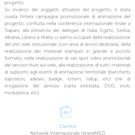
progetto.
Su incarico dei soggetti attuatori del progetto, è stata
curata l’intera campagna promozionale di animazione del
progetto, confluita nella conferenza internazionale finale a
Trapani, alla presenza dei delegati di Italia, Egitto, Serbia,
Albania, Libano e Malta; ci siamo occupati della realizzazione
del sito web istituzionale (con area di lavoro dedicata), della
realizzazione dei materiali stampati in grande e piccolo
formato, nella realizzazione di vari spot video promozionali
del servizio fruiti sul web, alla realizzazione di tutti i materiali
di supporto agli eventi di animazione territoriale (banchetti,
espositori, adesivi, badge, totem, rollup, etc) che di
erogazione del servizio (carta intestata, DVD, inviti,
modulistica, etc).
Cliente
Network Internazionale ItineraMED