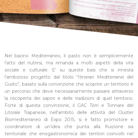
Nel bacino Mediterraneo, il pasto non è semplicemente
l’atto del nutrirsi, ma rimanda a molti aspetti della vita
sociale e culturale. E’ su queste basi che si innesta
l’ambizioso progetto dal titolo “Itinerari Mediterranei del
Gusto”, basato sulla convinzione che scoprire un territorio è
un percorso che deve necessariamente passare attraverso
la riscoperta dei sapori e delle tradizioni di quel territorio.
Forte di questa convinzione, il GAC Torri e Tonnare del
Litorale Trapanese, nell’ambito delle attività del Cluster
Biomediterraneo di Expo 2015, si è fatto promotore e
coordinatore di un’idea che punta alla fruizione sia
territoriale che enogastronomica dei territori coinvolti nel