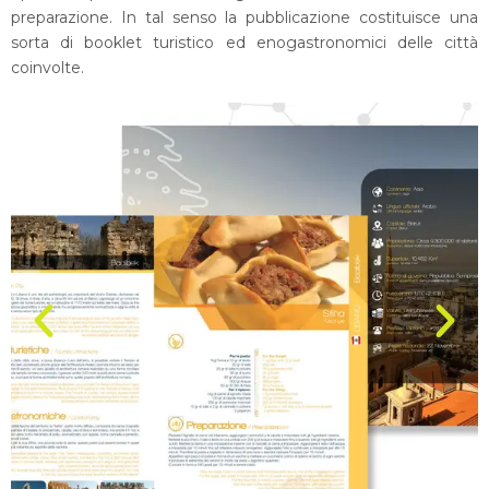
preparazione. In tal senso la pubblicazione costituisce una
sorta di booklet turistico ed enogastronomici delle città
coinvolte.