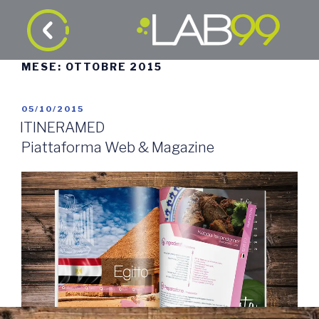
MESE:
OTTOBRE 2015
05/10/2015
ITINERAMED
Piattaforma Web & Magazine