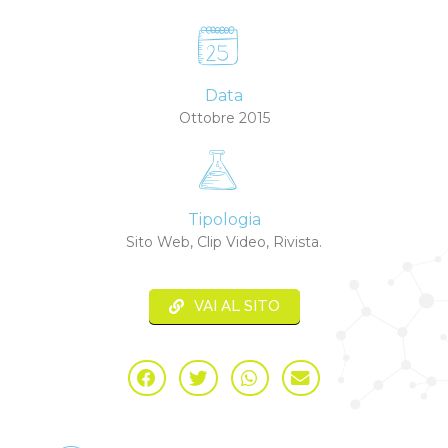
Data
Ottobre 2015
Tipologia
Sito Web, Clip Video, Rivista.
VAI AL SITO