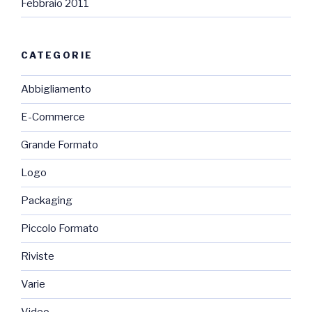
Febbraio 2011
CATEGORIE
Abbigliamento
E-Commerce
Grande Formato
Logo
Packaging
Piccolo Formato
Riviste
Varie