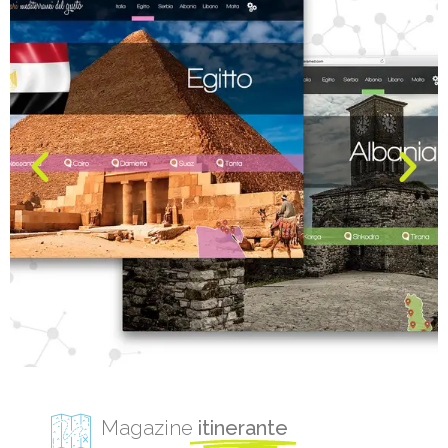
Magazine
itinerante