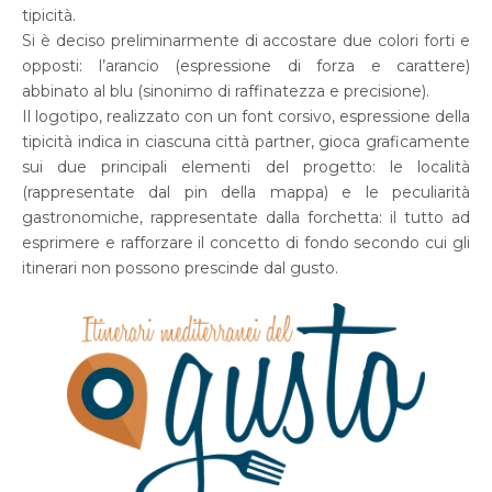
tipicità.
Si è deciso preliminarmente di accostare due colori forti e
opposti: l’arancio (espressione di forza e carattere)
abbinato al blu (sinonimo di raffinatezza e precisione).
Il logotipo, realizzato con un font corsivo, espressione della
tipicità indica in ciascuna città partner, gioca graficamente
sui due principali elementi del progetto: le località
(rappresentate dal pin della mappa) e le peculiarità
gastronomiche, rappresentate dalla forchetta: il tutto ad
esprimere e rafforzare il concetto di fondo secondo cui gli
itinerari non possono prescinde dal gusto.