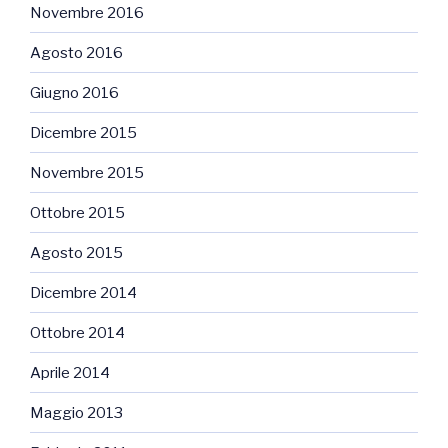
Novembre 2016
Agosto 2016
Giugno 2016
Dicembre 2015
Novembre 2015
Ottobre 2015
Agosto 2015
Dicembre 2014
Ottobre 2014
Aprile 2014
Maggio 2013