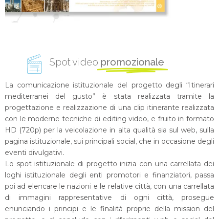
Spot video
promozionale
La comunicazione istituzionale del progetto degli “Itinerari
mediterranei del gusto” è stata realizzata tramite la
progettazione e realizzazione di una clip itinerante realizzata
con le moderne tecniche di editing video, e fruito in formato
HD (720p) per la veicolazione in alta qualità sia sul web, sulla
pagina istituzionale, sui principali social, che in occasione degli
eventi divulgativi.
Lo spot istituzionale di progetto inizia con una carrellata dei
loghi istituzionale degli enti promotori e finanziatori, passa
poi ad elencare le nazioni e le relative città, con una carrellata
di immagini rappresentative di ogni città, prosegue
enunciando i principi e le finalità proprie della mission del