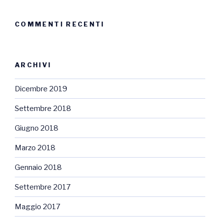
COMMENTI RECENTI
ARCHIVI
Dicembre 2019
Settembre 2018
Giugno 2018
Marzo 2018
Gennaio 2018
Settembre 2017
Maggio 2017